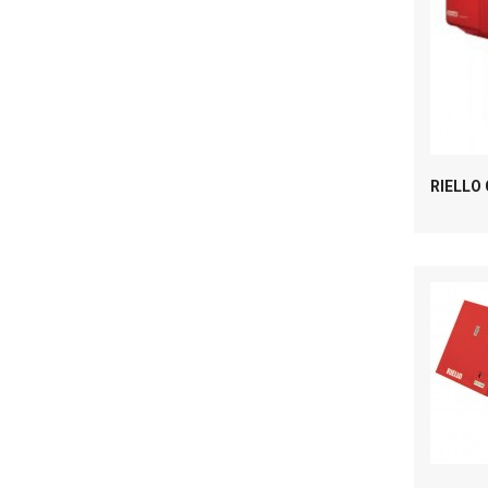
RIELLO