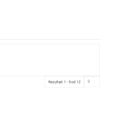
Rezultati 1 - 9 od 12