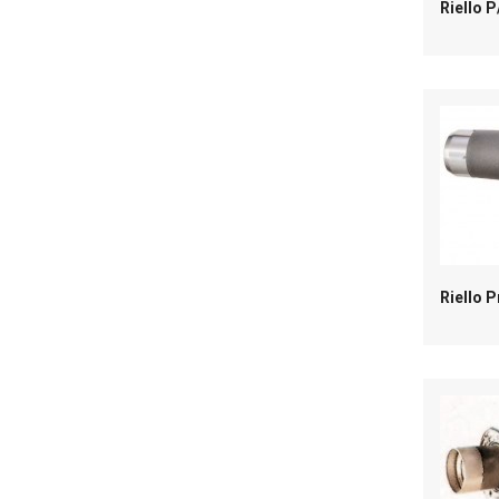
Riello 
Riello 