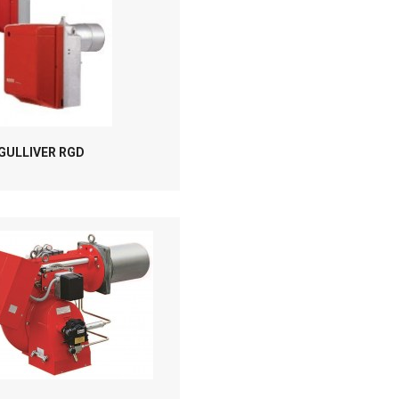
 GULLIVER RGD