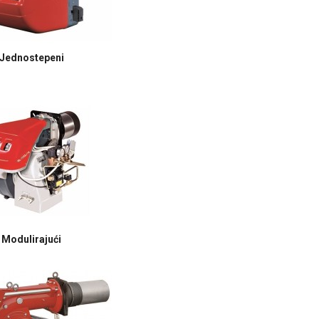
Jednostepeni
Modulirajući