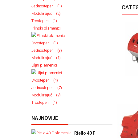
Jednostepeni (1)
CATEG
Modulirajući (2)
Trostepeni (1)
Plinski plamenici
Dvostepeni (1)
Jednostepeni (3)
Modulirajući (1)
Uljni plamenici
Dvostepeni (4)
Jednostepeni (7)
Modulirajući (2)
Trostepeni (1)
NAJNOVIJE
Riello 40 F