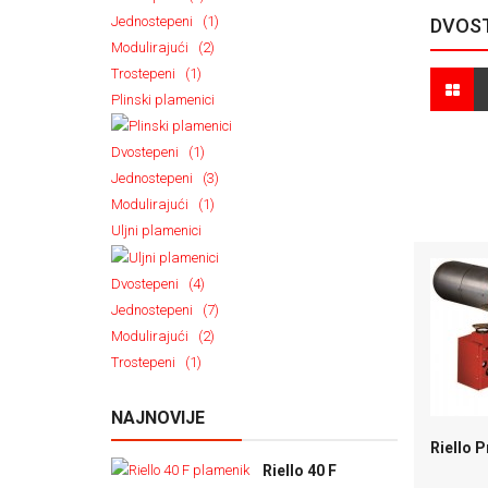
Jednostepeni (1)
DVOST
Modulirajući (2)
Trostepeni (1)
Plinski plamenici
Dvostepeni (1)
Jednostepeni (3)
Modulirajući (1)
Uljni plamenici
Dvostepeni (4)
Jednostepeni (7)
Modulirajući (2)
Trostepeni (1)
NAJNOVIJE
Riello 
Riello 40 F