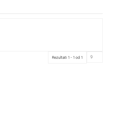
Rezultati 1 - 1 od 1