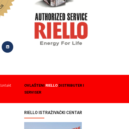
Kontakt
OVLAŠTENI
RIELLO
DISTRIBUTER I
SERVISER
RIELLO ISTRAŽIVAČKI CENTAR